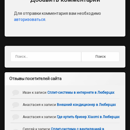
Для отправки комментария вам необходимо
авторизоваться
.
Найти:
Отзывы посетителей сайта
Иван
к записи
Сплит-системы в интернете в Люберцах
Анастасия
к записи
Внешний кондиционер в Люберцах
Анастасия
к записи
Где купить бризер Xiaomi в Люберцах
Сергей
к записи
Сплит-система с вентиляцией в