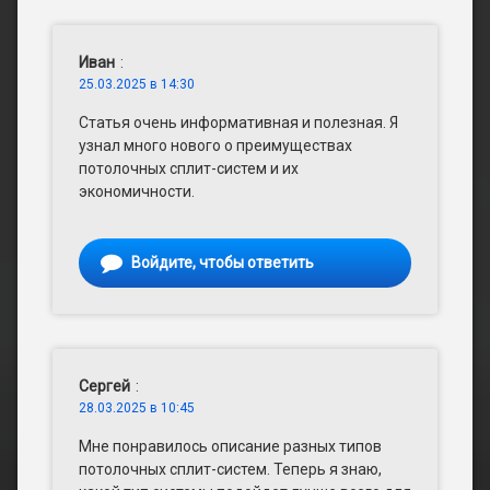
Иван
:
25.03.2025 в 14:30
Статья очень информативная и полезная. Я
узнал много нового о преимуществах
потолочных сплит-систем и их
экономичности.
Войдите, чтобы ответить
Сергей
:
28.03.2025 в 10:45
Мне понравилось описание разных типов
потолочных сплит-систем. Теперь я знаю,