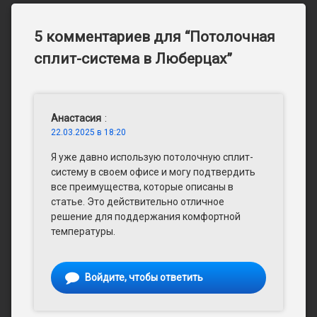
5 комментариев для “
Потолочная
сплит-система в Люберцах
”
Анастасия
:
22.03.2025 в 18:20
Я уже давно использую потолочную сплит-
систему в своем офисе и могу подтвердить
все преимущества, которые описаны в
статье. Это действительно отличное
решение для поддержания комфортной
температуры.
Войдите, чтобы ответить