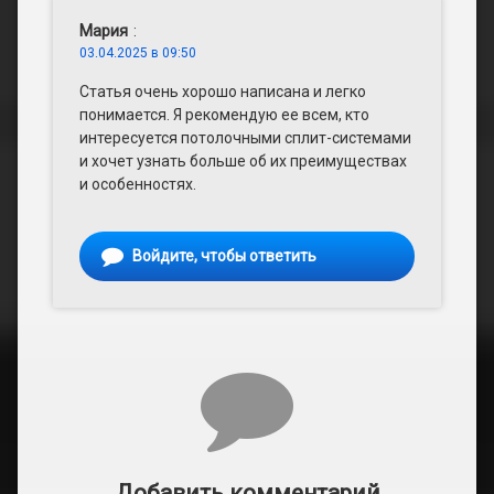
Мария
:
03.04.2025 в 09:50
Статья очень хорошо написана и легко
понимается. Я рекомендую ее всем, кто
интересуется потолочными сплит-системами
и хочет узнать больше об их преимуществах
и особенностях.
Войдите, чтобы ответить
Добавить комментарий