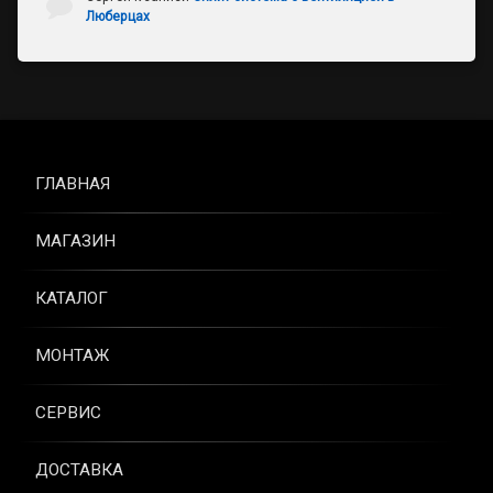
Люберцах
ГЛАВНАЯ
МАГАЗИН
КАТАЛОГ
МОНТАЖ
СЕРВИС
ДОСТАВКА