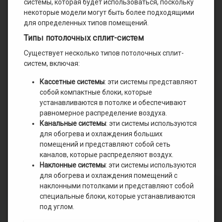
системы, которая будет использоваться, поскольку
некоторые модели могут быть более подходящими
для определенных типов помещений.
Типы потолочных сплит-систем
Существует несколько типов потолочных сплит-
систем, включая:
Кассетные системы
: эти системы представляют
собой компактные блоки, которые
устанавливаются в потолке и обеспечивают
равномерное распределение воздуха.
Канальные системы
: эти системы используются
для обогрева и охлаждения больших
помещений и представляют собой сеть
каналов, которые распределяют воздух.
Наклонные системы
: эти системы используются
для обогрева и охлаждения помещений с
наклонными потолками и представляют собой
специальные блоки, которые устанавливаются
под углом.