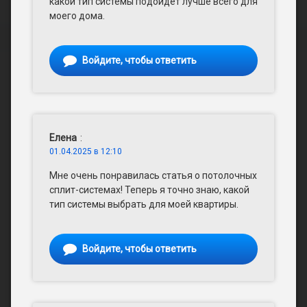
какой тип системы подойдет лучше всего для
моего дома.
Войдите, чтобы ответить
Елена
:
01.04.2025 в 12:10
Мне очень понравилась статья о потолочных
сплит-системах! Теперь я точно знаю, какой
тип системы выбрать для моей квартиры.
Войдите, чтобы ответить