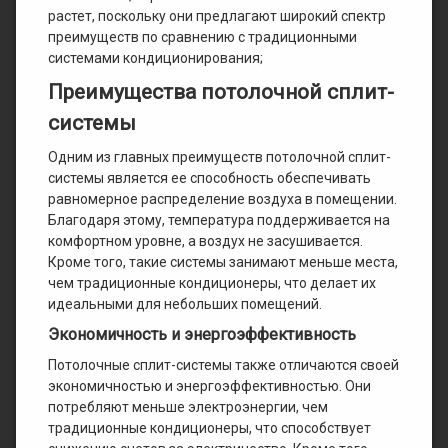
растет, поскольку они предлагают широкий спектр
преимуществ по сравнению с традиционными
системами кондиционирования;
Преимущества потолочной сплит-
системы
Одним из главных преимуществ потолочной сплит-
системы является ее способность обеспечивать
равномерное распределение воздуха в помещении.
Благодаря этому, температура поддерживается на
комфортном уровне, а воздух не засушивается.
Кроме того, такие системы занимают меньше места,
чем традиционные кондиционеры, что делает их
идеальными для небольших помещений.
Экономичность и энергоэффективность
Потолочные сплит-системы также отличаются своей
экономичностью и энергоэффективностью. Они
потребляют меньше электроэнергии, чем
традиционные кондиционеры, что способствует