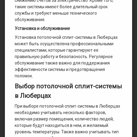
снижению счетов за электричество. Кроме того,
такие системы имеют более длительный срок
службы и требуют меньше технического
обслуживания.
Установка и обслуживание
Установка потолочной сплит-системы в Люберцах
может быть осуществлена профессиональными
специалистами, которые гарантируют ее
правильную работу и безопасность. Регулярное
обслуживание также важно для поддержания
эффективности системы и предотвращения
поломок.
Выбор потолочной сплит-системы
в Люберцах
При выборе потолочной сплит-системы в Люберцах
необходимо учитывать несколько факторов,
включая размер помещения, количество людей,
которые будут находиться в нем, и желаемый
уровень температуры. Также важно учитывать тип